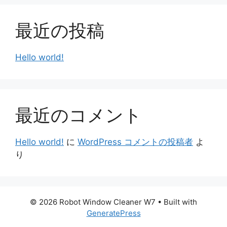
最近の投稿
Hello world!
最近のコメント
Hello world!
に
WordPress コメントの投稿者
よ
り
© 2026 Robot Window Cleaner W7
• Built with
GeneratePress