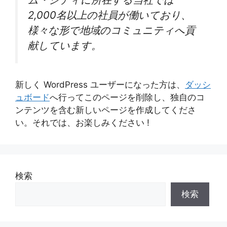
2,000名以上の社員が働いており、
様々な形で地域のコミュニティへ貢
献しています。
新しく WordPress ユーザーになった方は、
ダッシ
ュボード
へ行ってこのページを削除し、独自のコ
ンテンツを含む新しいページを作成してくださ
い。それでは、お楽しみください !
検索
検索